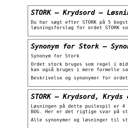
STORK – Krydsord – Løsni
Du har søgt efter STORK på 5 bogst
løsningsforslag for ordet STORK so
Synonym for Stork – Syno
Synonym for Stork
Ordet stork bruges som regel i mid
kan også bruges i mere formelle sa
Beskrivelse og synonymer for ordet
STORK – Krydsord, Kryds 
Løsningen på dette puslespil er 4 
BOG. Her er det rigtige svar på st
Alle synonymer og løsninger til st