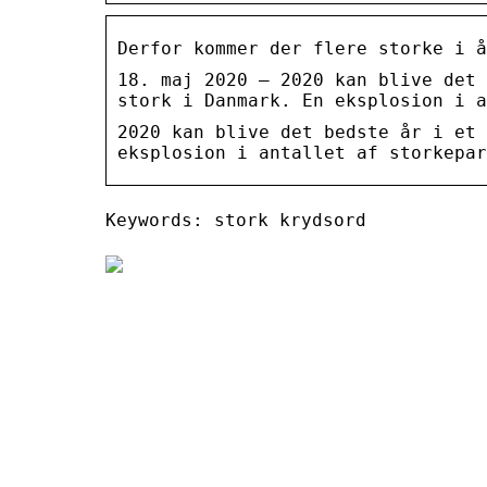
Derfor kommer der flere storke i å
18. maj 2020 — 2020 kan blive det 
stork i Danmark. En eksplosion i a
2020 kan blive det bedste år i et 
eksplosion i antallet af storkepar
Keywords: stork krydsord