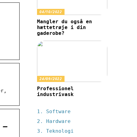
04/10/2022
Mangler du også en
hættetrøje i din
gaderobe?
24/09/2022
Professionel
er,
industrivask
Software
Hardware
 –
Teknologi