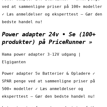
ved at sammenligne priser på 100+ modeller
✓ Læs anmeldelser og eksperttest – Gør den
bedste handel nu!
Power adapter 24v • Se (100+
produkter) på PriceRunner »
Hama power adapter 3-12V udgang |
Elgiganten
Power adapter 5v Batterier & Opladere ✓
SPAR penge ved at sammenligne priser på
500+ modeller ✓ Læs anmeldelser og
eksperttest – Gør den bedste handel nu!