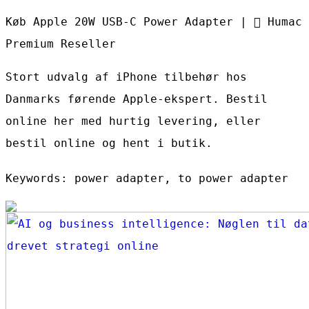
Køb Apple 20W USB-C Power Adapter |  Humac
Premium Reseller
Stort udvalg af iPhone tilbehør hos
Danmarks førende Apple-ekspert. Bestil
online her med hurtig levering, eller
bestil online og hent i butik.
Keywords: power adapter, to power adapter