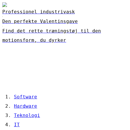
Professionel industrivask
Den perfekte Valentinsgave
Find det rette træningstøj til den
motionsform, du dyrker
Software
Hardware
Teknologi
IT