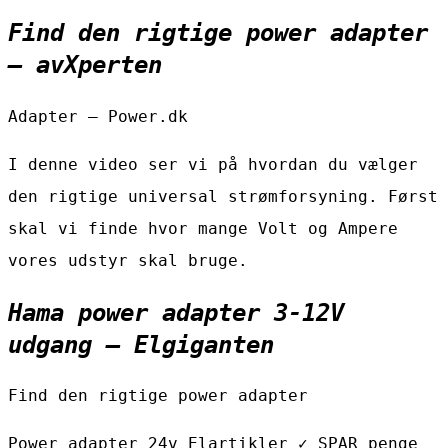
Find den rigtige power adapter
– avXperten
Adapter – Power.dk
I denne video ser vi på hvordan du vælger
den rigtige universal strømforsyning. Først
skal vi finde hvor mange Volt og Ampere
vores udstyr skal bruge.
Hama power adapter 3-12V
udgang – Elgiganten
Find den rigtige power adapter
Power adapter 24v Elartikler ✓ SPAR penge