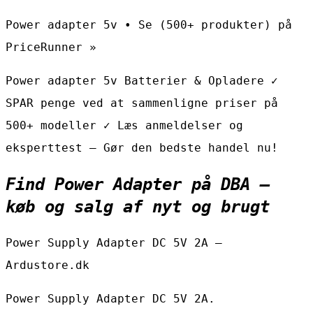
Power adapter 5v • Se (500+ produkter) på
PriceRunner »
Power adapter 5v Batterier & Opladere ✓
SPAR penge ved at sammenligne priser på
500+ modeller ✓ Læs anmeldelser og
eksperttest – Gør den bedste handel nu!
Find Power Adapter på DBA –
køb og salg af nyt og brugt
Power Supply Adapter DC 5V 2A –
Ardustore.dk
Power Supply Adapter DC 5V 2A.