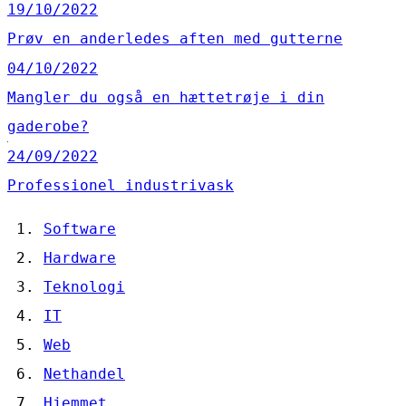
19/10/2022
Prøv en anderledes aften med gutterne
04/10/2022
Mangler du også en hættetrøje i din
gaderobe?
24/09/2022
Professionel industrivask
Software
Hardware
Teknologi
IT
Web
Nethandel
Hjemmet