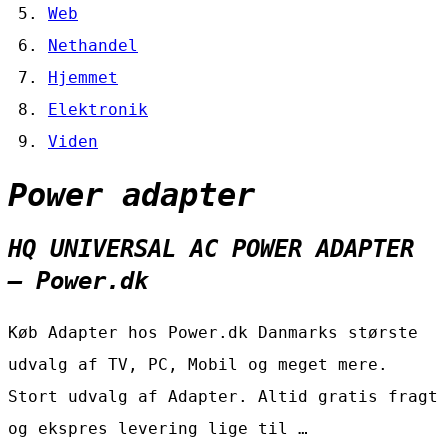
Web
Nethandel
Hjemmet
Elektronik
Viden
Power adapter
HQ UNIVERSAL AC POWER ADAPTER
– Power.dk
Køb Adapter hos Power.dk Danmarks største
udvalg af TV, PC, Mobil og meget mere.
Stort udvalg af Adapter. Altid gratis fragt
og ekspres levering lige til …