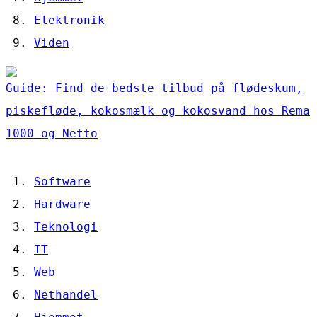
Elektronik
Viden
Guide: Find de bedste tilbud på flødeskum,
piskefløde, kokosmælk og kokosvand hos Rema
1000 og Netto
Software
Hardware
Teknologi
IT
Web
Nethandel