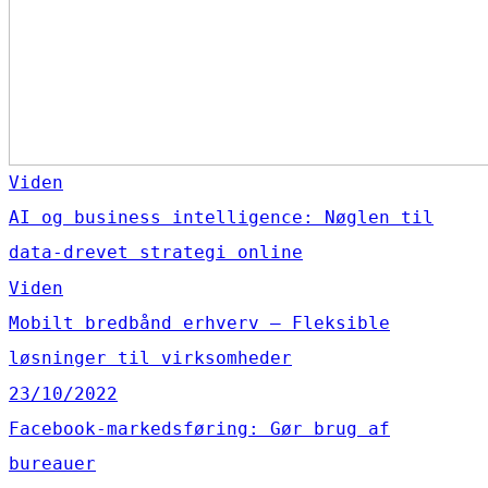
Viden
AI og business intelligence: Nøglen til
data-drevet strategi online
Viden
Mobilt bredbånd erhverv – Fleksible
løsninger til virksomheder
23/10/2022
Facebook-markedsføring: Gør brug af
bureauer