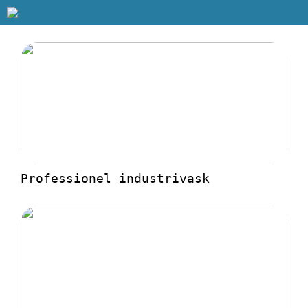
Professionel industrivask