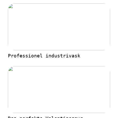
Professionel industrivask