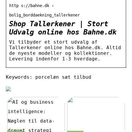
http s://bahne.dk ›
bolig_borddaekning_tallerkener
Shop Tallerkener | Stort
Udvalg online hos Bahne.dk
Vi tilbyder et stort udvalg af
Tallerkener online hos Bahne.dk. Altid
de nyeste modeller og kollektioner.
Levering indenfor 1-3 hverdage.
Keywords: porcelæn sæt tilbud