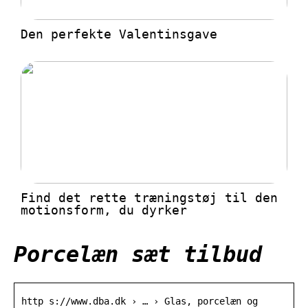
Den perfekte Valentinsgave
Find det rette træningstøj til den
motionsform, du dyrker
Porcelæn sæt tilbud
http s://www.dba.dk › … › Glas, porcelæn og