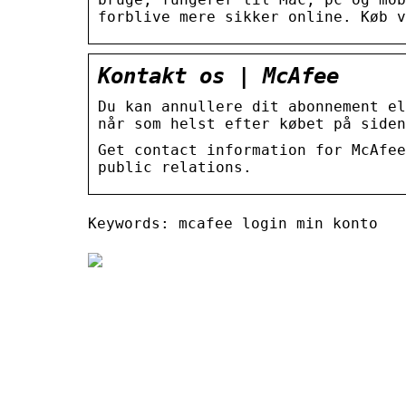
forblive mere sikker online. Køb v
Kontakt os | McAfee
Du kan annullere dit abonnement el
når som helst efter købet på siden
Get contact information for McAfee
public relations.
Keywords: mcafee login min konto