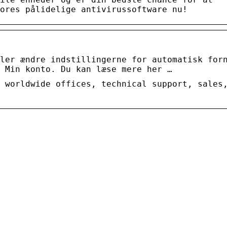
ores pålidelige antivirussoftware nu!
ler ændre indstillingerne for automatisk for
 Min konto. Du kan læse mere her …
 worldwide offices, technical support, sales