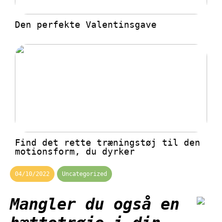
Den perfekte Valentinsgave
Find det rette træningstøj til den
motionsform, du dyrker
04/10/2022
Uncategorized
Mangler du også en