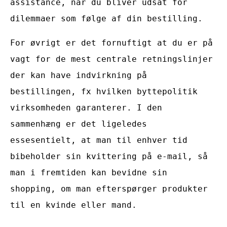
assistance, når du bliver udsat for
dilemmaer som følge af din bestilling.
For øvrigt er det fornuftigt at du er på
vagt for de mest centrale retningslinjer
der kan have indvirkning på
bestillingen, fx hvilken byttepolitik
virksomheden garanterer. I den
sammenhæng er det ligeledes
essesentielt, at man til enhver tid
bibeholder sin kvittering på e-mail, så
man i fremtiden kan bevidne sin
shopping, om man efterspørger produkter
til en kvinde eller mand.