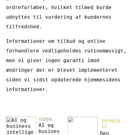
ordreforløbet, hvilket tilmed burde
udnyttes til vurdering af kundernes
tilfredshed.
Informationer om tilbud og online
forhandlere vedligeholdes rutinemæssigt,
men vi giver ingen garanti imod
ændringer der er blevet implementeret
siden vi sidst opdaterede hjemmesidens
informationer.
VIDEN
20/09/20
AI og
22
busines
Den