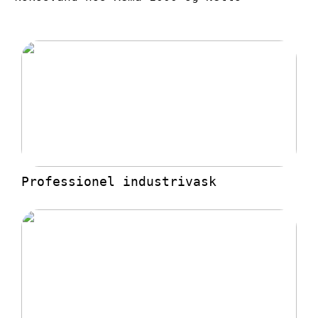
Professionel industrivask