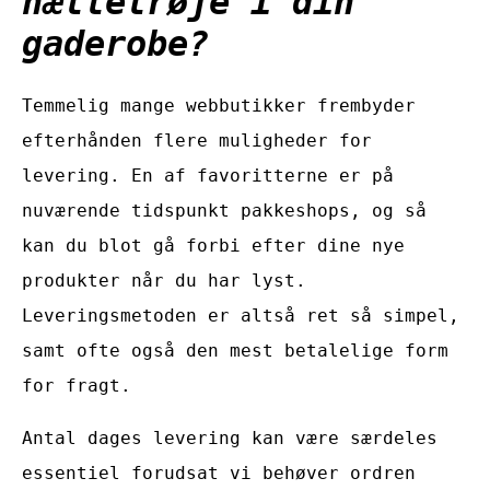
hættetrøje i din
gaderobe?
Temmelig mange webbutikker frembyder
efterhånden flere muligheder for
levering. En af favoritterne er på
nuværende tidspunkt pakkeshops, og så
kan du blot gå forbi efter dine nye
produkter når du har lyst.
Leveringsmetoden er altså ret så simpel,
samt ofte også den mest betalelige form
for fragt.
Antal dages levering kan være særdeles
essentiel forudsat vi behøver ordren