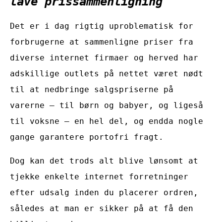
lave prissammenligning
Det er i dag rigtig uproblematisk for
forbrugerne at sammenligne priser fra
diverse internet firmaer og herved har
adskillige outlets på nettet været nødt
til at nedbringe salgspriserne på
varerne – til børn og babyer, og ligeså
til voksne – en hel del, og endda nogle
gange garantere portofri fragt.
Dog kan det trods alt blive lønsomt at
tjekke enkelte internet forretninger
efter udsalg inden du placerer ordren,
således at man er sikker på at få den