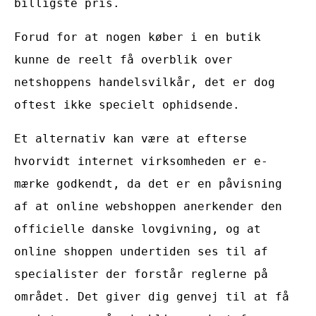
billigste pris.
Forud for at nogen køber i en butik
kunne de reelt få overblik over
netshoppens handelsvilkår, det er dog
oftest ikke specielt ophidsende.
Et alternativ kan være at efterse
hvorvidt internet virksomheden er e-
mærke godkendt, da det er en påvisning
af at online webshoppen anerkender den
officielle danske lovgivning, og at
online shoppen undertiden ses til af
specialister der forstår reglerne på
området. Det giver dig genvej til at få