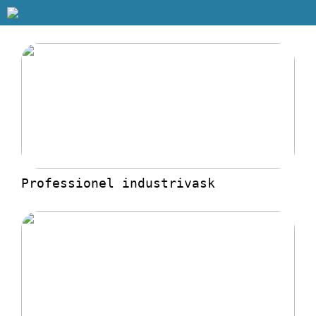
Professionel industrivask