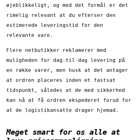
øjeblikkeligt, og med det formål er det
rimelig relevant at du efterser den
estimerede leveringstid for den
relevante vare.
Flere netbutikker reklamerer med
muligheden for dag-til-dag levering på
en række varer, men husk at det antager
at ordren placeres inden et fastsat
tidspunkt, således at de med sikkerhed
kan nå at få ordren ekspederet forud for
at de logistikansatte drager hjemad.
Meget smart for os alle at