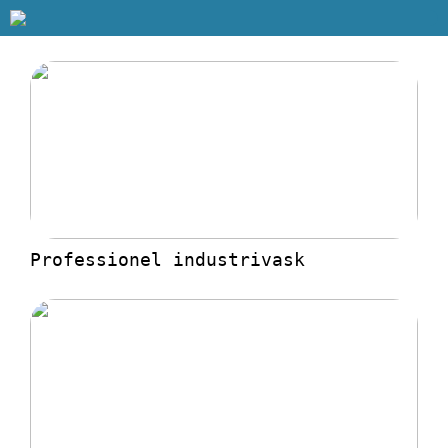
Professionel industrivask