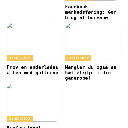
Facebook-
markedsføring: Gør
brug af bureauer
19/10/2022
04/10/2022
Prøv en anderledes
Mangler du også en
aften med gutterne
hættetrøje i din
gaderobe?
24/09/2022
Professionel