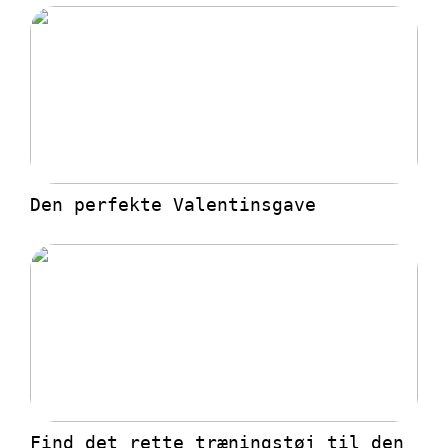
Den perfekte Valentinsgave
Find det rette træningstøj til den