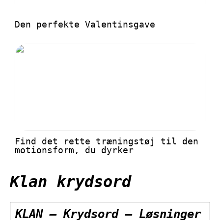
Den perfekte Valentinsgave
Find det rette træningstøj til den
motionsform, du dyrker
Klan krydsord
KLAN – Krydsord – Løsninger