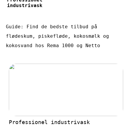
industrivask
Guide: Find de bedste tilbud på
flødeskum, piskefløde, kokosmælk og
kokosvand hos Rema 1000 og Netto
Professionel industrivask