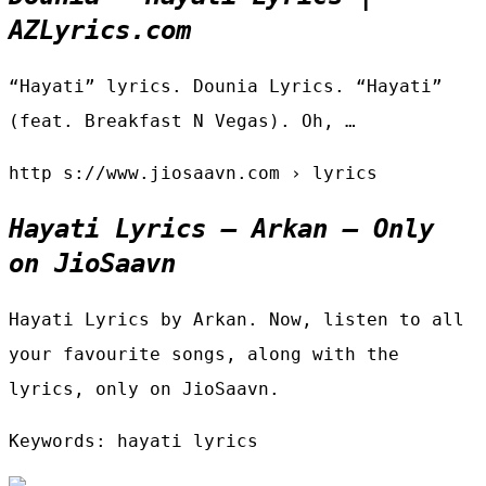
AZLyrics.com
“Hayati” lyrics. Dounia Lyrics. “Hayati”
(feat. Breakfast N Vegas). Oh, …
http s://www.jiosaavn.com › lyrics
Hayati Lyrics – Arkan – Only
on JioSaavn
Hayati Lyrics by Arkan. Now, listen to all
your favourite songs, along with the
lyrics, only on JioSaavn.
Keywords: hayati lyrics