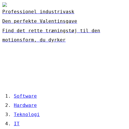
Professionel industrivask
Den perfekte Valentinsgave
Find det rette træningstøj til den
motionsform, du dyrker
Software
Hardware
Teknologi
IT