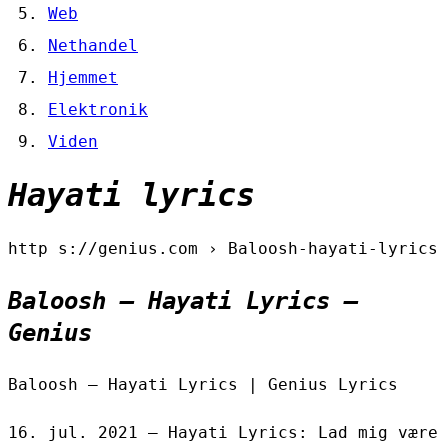
Web
Nethandel
Hjemmet
Elektronik
Viden
Hayati lyrics
http s://genius.com › Baloosh-hayati-lyrics
Baloosh – Hayati Lyrics –
Genius
Baloosh – Hayati Lyrics | Genius Lyrics
16. jul. 2021 — Hayati Lyrics: Lad mig være