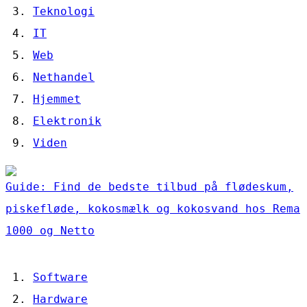
Teknologi
IT
Web
Nethandel
Hjemmet
Elektronik
Viden
Guide: Find de bedste tilbud på flødeskum,
piskefløde, kokosmælk og kokosvand hos Rema
1000 og Netto
Software
Hardware