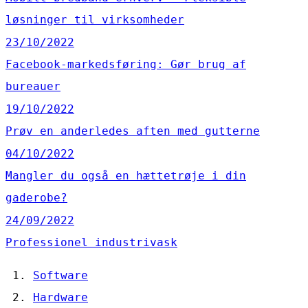
løsninger til virksomheder
23/10/2022
Facebook-markedsføring: Gør brug af
bureauer
19/10/2022
Prøv en anderledes aften med gutterne
04/10/2022
Mangler du også en hættetrøje i din
gaderobe?
24/09/2022
Professionel industrivask
Software
Hardware