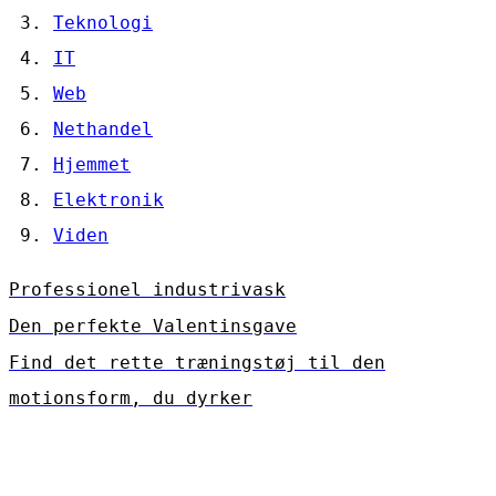
Teknologi
IT
Web
Nethandel
Hjemmet
Elektronik
Viden
Professionel industrivask
Den perfekte Valentinsgave
Find det rette træningstøj til den
motionsform, du dyrker