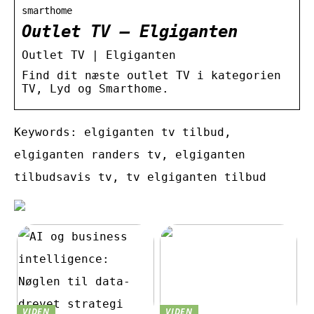
smarthome
Outlet TV – Elgiganten
Outlet TV | Elgiganten
Find dit næste outlet TV i kategorien
TV, Lyd og Smarthome.
Keywords: elgiganten tv tilbud,
elgiganten randers tv, elgiganten
tilbudsavis tv, tv elgiganten tilbud
VIDEN
VIDEN