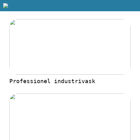
Professionel industrivask