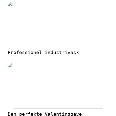
Professionel industrivask
Den perfekte Valentinsgave