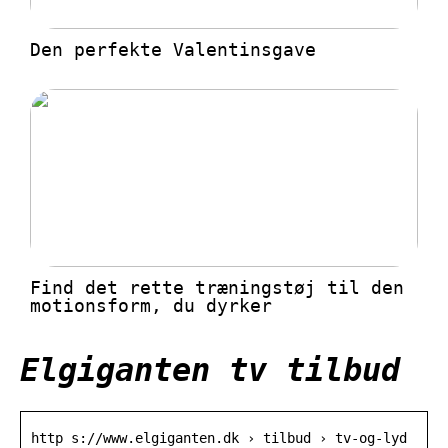
Den perfekte Valentinsgave
Find det rette træningstøj til den
motionsform, du dyrker
Elgiganten tv tilbud
http s://www.elgiganten.dk › tilbud › tv-og-lyd