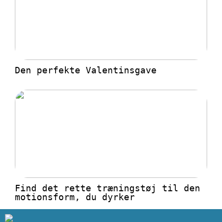
Den perfekte Valentinsgave
Find det rette træningstøj til den
motionsform, du dyrker