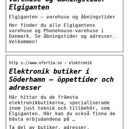
Elgiganten
Elgiganten – varehuse og åbningstider
Her finder du alle Elgigantens
varehuse og Phonehouse-varehuse i
Danmark. Se åbningstider og adresser.
Velkommen!
http s://www.ofertia.se › elektronik
Elektronik butiker i
Söderhamn – öppettider och
adresser
Här hittar du de främsta
elektronikbutikerna, specialiserade
inom just teknik och tillbehör, som
Elgiganten. Här kan du också finna de
bästa erbjudandena på …
Ta del av butiker, adresser,