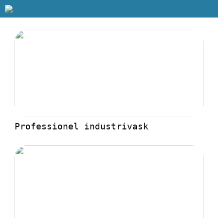
Professionel industrivask