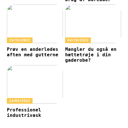
19/10/2022
04/10/2022
Prøv en anderledes
Mangler du også en
aften med gutterne
hættetrøje i din
gaderobe?
24/09/2022
Professionel
industrivask